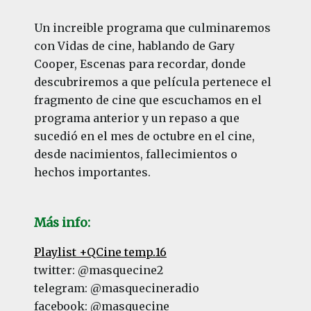
Un increible programa que culminaremos
con Vidas de cine, hablando de Gary
Cooper, Escenas para recordar, donde
descubriremos a que película pertenece el
fragmento de cine que escuchamos en el
programa anterior y un repaso a que
sucedió en el mes de octubre en el cine,
desde nacimientos, fallecimientos o
hechos importantes.
Más info:
Playlist +QCine temp.16
twitter: @masquecine2
telegram: @masquecineradio
facebook: @masquecine