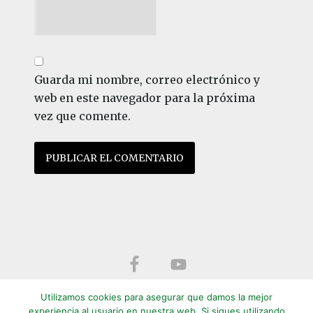
Guarda mi nombre, correo electrónico y
web en este navegador para la próxima
vez que comente.
Footer
Utilizamos cookies para asegurar que damos la mejor
experiencia al usuario en nuestra web. Si sigues utilizando