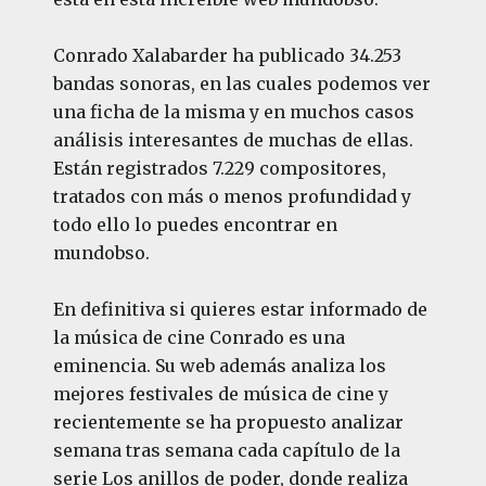
Conrado Xalabarder ha publicado 34.253
bandas sonoras, en las cuales podemos ver
una ficha de la misma y en muchos casos
análisis interesantes de muchas de ellas.
Están registrados 7.229 compositores,
tratados con más o menos profundidad y
todo ello lo puedes encontrar en
mundobso.
En definitiva si quieres estar informado de
la música de cine Conrado es una
eminencia. Su web además analiza los
mejores festivales de música de cine y
recientemente se ha propuesto analizar
semana tras semana cada capítulo de la
serie Los anillos de poder, donde realiza