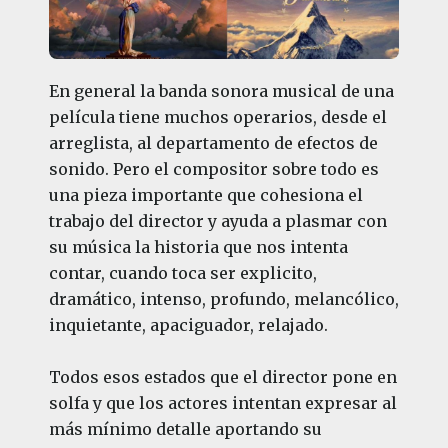
En general la banda sonora musical de una
película tiene muchos operarios, desde el
arreglista, al departamento de efectos de
sonido. Pero el compositor sobre todo es
una pieza importante que cohesiona el
trabajo del director y ayuda a plasmar con
su música la historia que nos intenta
contar, cuando toca ser explicito,
dramático, intenso, profundo, melancólico,
inquietante, apaciguador, relajado.
Todos esos estados que el director pone en
solfa y que los actores intentan expresar al
más mínimo detalle aportando su