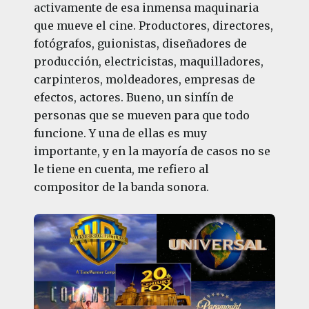
activamente de esa inmensa maquinaria
que mueve el cine. Productores, directores,
fotógrafos, guionistas, diseñadores de
producción, electricistas, maquilladores,
carpinteros, moldeadores, empresas de
efectos, actores. Bueno, un sinfín de
personas que se mueven para que todo
funcione. Y una de ellas es muy
importante, y en la mayoría de casos no se
le tiene en cuenta, me refiero al
compositor de la banda sonora.