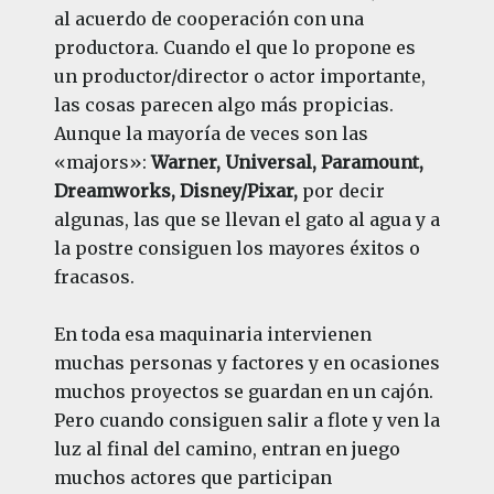
al acuerdo de cooperación con una
productora. Cuando el que lo propone es
un productor/director o actor importante,
las cosas parecen algo más propicias.
Aunque la mayoría de veces son las
«majors»:
Warner, Universal, Paramount,
Dreamworks, Disney/Pixar,
por decir
algunas, las que se llevan el gato al agua y a
la postre consiguen los mayores éxitos o
fracasos.
En toda esa maquinaria intervienen
muchas personas y factores y en ocasiones
muchos proyectos se guardan en un cajón.
Pero cuando consiguen salir a flote y ven la
luz al final del camino, entran en juego
muchos actores que participan