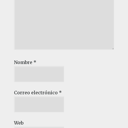
Nombre
*
Correo electrónico
*
Web