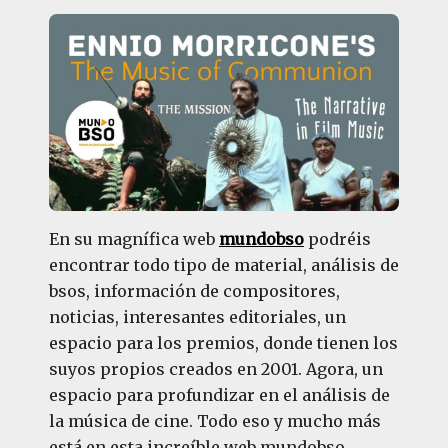
En su magnífica web
mundobso
podréis
encontrar todo tipo de material, análisis de
bsos, información de compositores,
noticias, interesantes editoriales, un
espacio para los premios, donde tienen los
suyos propios creados en 2001. Agora, un
espacio para profundizar en el análisis de
la música de cine. Todo eso y mucho más
está en esta increíble web mundobso.