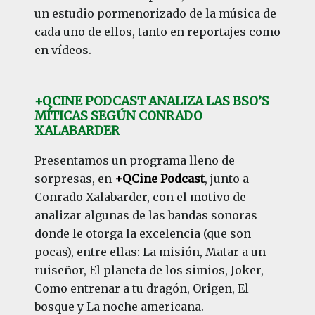
un estudio pormenorizado de la música de
cada uno de ellos, tanto en reportajes como
en vídeos.
+QCINE PODCAST ANALIZA LAS BSO’S
MÍTICAS SEGÚN CONRADO
XALABARDER
Presentamos un programa lleno de
sorpresas, en
+QCine Podcast
, junto a
Conrado Xalabarder, con el motivo de
analizar algunas de las bandas sonoras
donde le otorga la excelencia (que son
pocas), entre ellas: La misión, Matar a un
ruiseñor, El planeta de los simios, Joker,
Como entrenar a tu dragón, Origen, El
bosque y La noche americana.