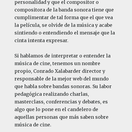
personalidad y que el compositor o
compositora de la banda sonora tiene que
cumplimentar de tal forma que el que vea
la película, se olvide de la música y acabe
sintiendo o entendiendo el mensaje que la
cinta intenta expresar.
Si hablamos de interpretar o entender la
música de cine, tenemos un nombre
propio, Conrado Xalabarder director y
responsable de la mejor web del mundo
que habla sobre bandas sonoras. Su labor
pedagógica realizando charlas,
masterclass, conferencias y debates, es
algo que lo pone en el candelero de
aquellas personas que más saben sobre
música de cine.