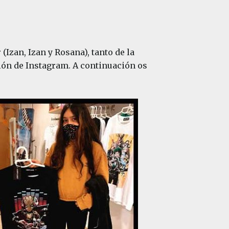
Izan, Izan y Rosana), tanto de la
ión de Instagram. A continuación os