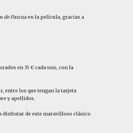
s de Pascua
en la película, gracias a
orados en 35 € cada uno, con la
r, entre los que tengan la tarjeta
re y apellidos.
disfrutar de este maravilloso clásico