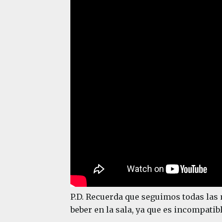
P.D. Recuerda que seguimos todas las 
beber en la sala, ya que es incompatib