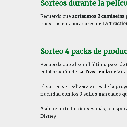
Sorteos durante la pelíc
Recuerda que
sorteamos 2 camisetas
p
nuestros colaboradores de
La Trastie
Sorteo 4 packs de produc
Recuerda que al ser el último pase de
colaboración de
La Trastienda
de Vila
El sorteo se realizará antes de la proy
fidelidad con los 3 sellos marcados q
Así que no te lo pienses más, te esp
Disney.