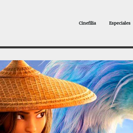
Cinefilia
Especiales