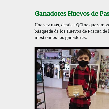
Ganadores Huevos de Pa
Una vez más, desde +QCine queremos dar
búsqueda de los Huevos de Pascua de 
mostramos los ganadores: