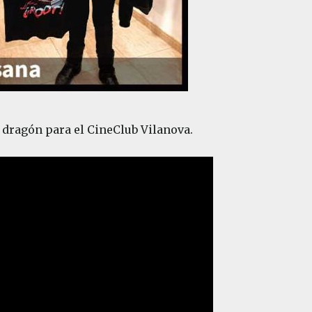
o dragón para el CineClub Vilanova.