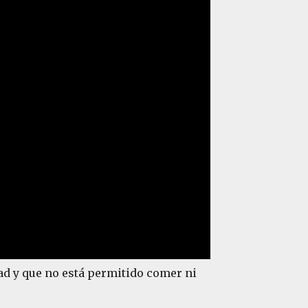
ad y que no está permitido comer ni