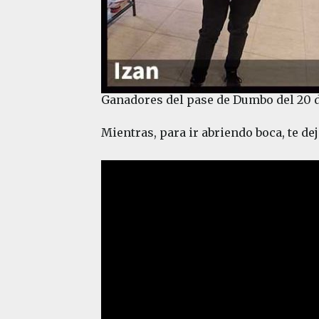
Ganadores del pase de Dumbo del 20 d
Mientras, para ir abriendo boca, te de