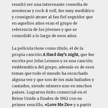
resultó ser una interesante comedia de
aventuras y rock & roll, fue muy mediático
y consiguió atraer al fan fiel seguidor que
en aquellos años eran el grupo de
referencia de los jóvenes y que se
consolidó a lo largo de esos años.
La película tiene como título, el de la
propia canción
A Hard day’s night,
que fue
escrita por John Lennon y es una canción
emblemática del grupo, además es de esos
temas que todo el mundo ha escuchado
alguna vez y que son de los más bailados y
cantados, siendo número uno en muchos
paises. Lograron éxito comercial en el
Reino Unido a finales de 1962 con su
primer sencillo,
«Love Me Do»
y a partir