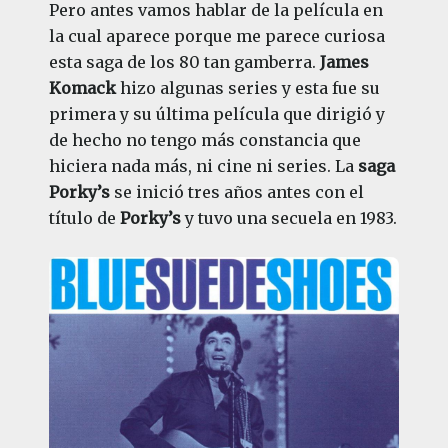
Pero antes vamos hablar de la película en
la cual aparece porque me parece curiosa
esta saga de los 80 tan gamberra.
James
Komack
hizo algunas series y esta fue su
primera y su última película que dirigió y
de hecho no tengo más constancia que
hiciera nada más, ni cine ni series. La
saga
Porky’s
se inició tres años antes con el
título de
Porky’s
y tuvo una secuela en 1983.