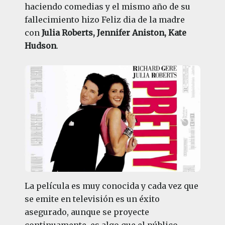
haciendo comedias y el mismo año de su
fallecimiento hizo Feliz dia de la madre
con
Julia Roberts, Jennifer Aniston, Kate
Hudson
.
La película es muy conocida y cada vez que
se emite en televisión es un éxito
asegurado, aunque se proyecte
continuamente, es algo que el público