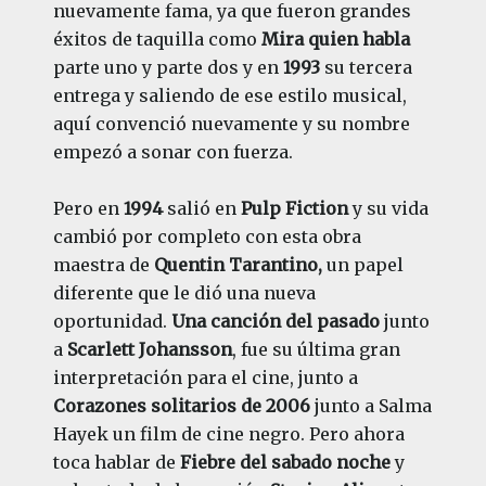
nuevamente fama, ya que fueron grandes
éxitos de taquilla como
Mira quien habla
parte uno y parte dos y en
1993
su tercera
entrega y saliendo de ese estilo musical,
aquí convenció nuevamente y su nombre
empezó a sonar con fuerza.
Pero en
1994
salió en
Pulp Fiction
y su vida
cambió por completo con esta obra
maestra de
Quentin Tarantino,
un papel
diferente que le dió una nueva
oportunidad.
Una canción del pasado
junto
a
Scarlett Johansson
, fue su última gran
interpretación para el cine, junto a
Corazones solitarios de 2006
junto a Salma
Hayek un film de cine negro. Pero ahora
toca hablar de
Fiebre del sabado noche
y