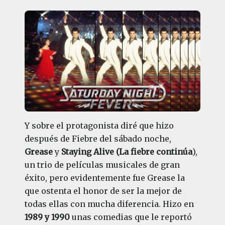
Y sobre el protagonista diré que hizo
después de Fiebre del sábado noche,
Grease
y
Staying Alive (La fiebre continúa
),
un trio de películas musicales de gran
éxito, pero evidentemente fue Grease la
que ostenta el honor de ser la mejor de
todas ellas con mucha diferencia. Hizo en
1989 y 1990
unas comedias que le reportó