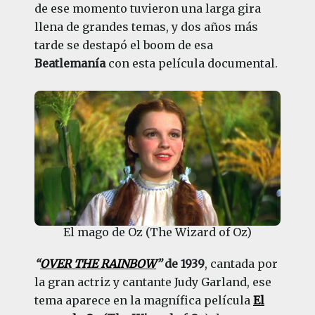
de ese momento tuvieron una larga gira
llena de grandes temas, y dos años más
tarde se destapó el boom de esa
Beatlemanía
con esta película documental.
El mago de Oz (The Wizard of Oz)
“
OVER THE RAINBOW
”
de 1939
, cantada por
la gran actriz y cantante Judy Garland, ese
tema aparece en la magnífica película
El