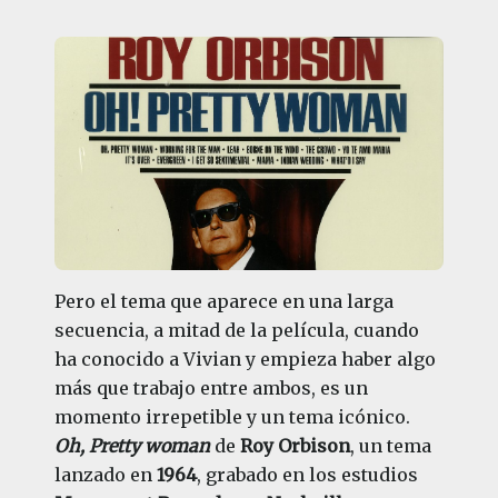
Pero el tema que aparece en una larga
secuencia, a mitad de la película, cuando
ha conocido a Vivian y empieza haber algo
más que trabajo entre ambos, es un
momento irrepetible y un tema icónico.
Oh, Pretty woman
de
Roy Orbison
, un tema
lanzado en
1964
, grabado en los estudios