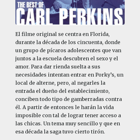
El filme original se centra en Florida,
durante la década de los cincuenta, donde
un grupo de pícaros adolescentes que van
juntos a la escuela descubren el sexo y el
amor. Para dar rienda suelta a sus
necesidades intentan entrar en Porky’s, un
local de alterne, pero, al negarles la
entrada el dueño del establecimiento,
conciben todo tipo de gamberradas contra
él. A partir de entonces le harán la vida
imposible con tal de lograr tener acceso a
las chicas. Un tema muy sencillo y que en
esa década la saga tuvo cierto tirón.