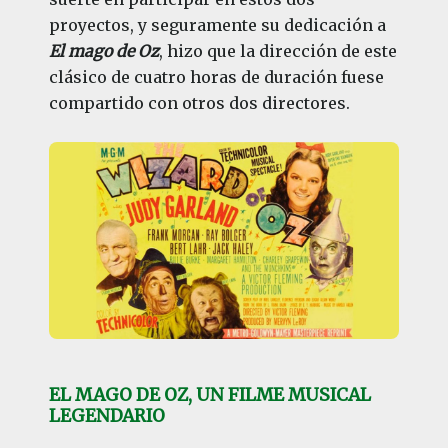
proyectos, y seguramente su dedicación a
El mago de Oz
, hizo que la dirección de este
clásico de cuatro horas de duración fuese
compartido con otros dos directores.
EL MAGO DE OZ, UN FILME MUSICAL
LEGENDARIO