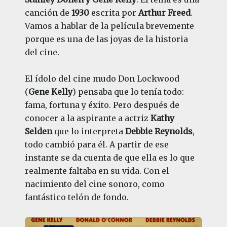
canción de
1930
escrita por
Arthur Freed
.
Vamos a hablar de la película brevemente
porque es una de las joyas de la historia
del cine.
El ídolo del cine mudo Don Lockwood
(
Gene Kelly
) pensaba que lo tenía todo:
fama, fortuna y éxito. Pero después de
conocer a la aspirante a actriz
Kathy
Selden
que lo interpreta
Debbie Reynolds
,
todo cambió para él. A partir de ese
instante se da cuenta de que ella es lo que
realmente faltaba en su vida. Con el
nacimiento del cine sonoro, como
fantástico telón de fondo.