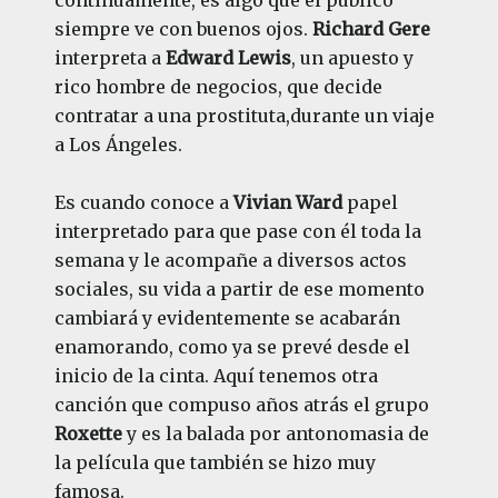
siempre ve con buenos ojos.
Richard Gere
interpreta a
Edward Lewis
, un apuesto y
rico hombre de negocios, que decide
contratar a una prostituta,durante un viaje
a Los Ángeles.
Es cuando conoce a
Vivian Ward
papel
interpretado para que pase con él toda la
semana y le acompañe a diversos actos
sociales, su vida a partir de ese momento
cambiará y evidentemente se acabarán
enamorando, como ya se prevé desde el
inicio de la cinta. Aquí tenemos otra
canción que compuso años atrás el grupo
Roxette
y es la balada por antonomasia de
la película que también se hizo muy
famosa.