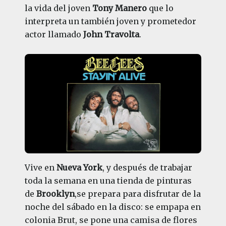
la vida del joven
Tony Manero
que lo
interpreta un también joven y prometedor
actor llamado
John Travolta
.
Vive en
Nueva York
, y después de trabajar
toda la semana en una tienda de pinturas
de
Brooklyn
,se prepara para disfrutar de la
noche del sábado en la disco: se empapa en
colonia Brut, se pone una camisa de flores