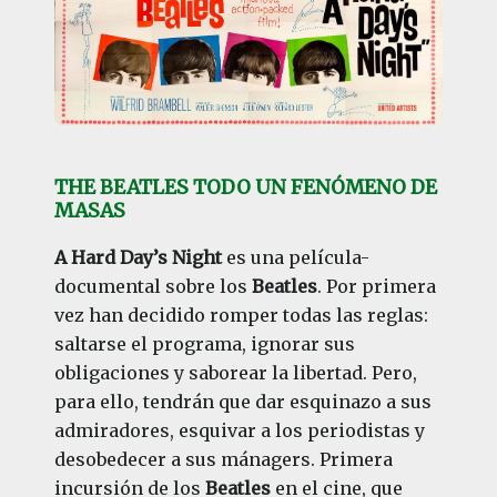
THE BEATLES TODO UN FENÓMENO DE
MASAS
A Hard Day’s Night
es una película-
documental sobre los
Beatles
. Por primera
vez han decidido romper todas las reglas:
saltarse el programa, ignorar sus
obligaciones y saborear la libertad. Pero,
para ello, tendrán que dar esquinazo a sus
admiradores, esquivar a los periodistas y
desobedecer a sus mánagers. Primera
incursión de los
Beatles
en el cine, que