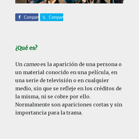
Comparte
Comparte
¿Qué es?
Un
cameo
es la aparición de una persona o
un material conocido en una película, en
una serie de televisión o en cualquier
medio, sin que se refleje en los créditos de
la misma, ni se cobre por ello.
Normalmente son apariciones cortas y sin
importancia para la trama.