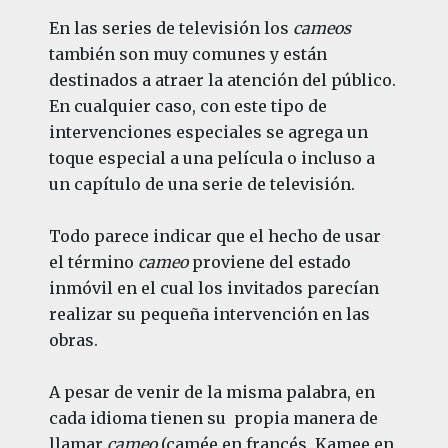
En las series de televisión los
cameos
también son muy comunes y están
destinados a atraer la atención del público.
En cualquier caso, con este tipo de
intervenciones especiales se agrega un
toque especial a una película o incluso a
un capítulo de una serie de televisión.
Todo parece indicar que el hecho de usar
el término
cameo
proviene del estado
inmóvil en el cual los invitados parecían
realizar su pequeña intervención en las
obras.
A pesar de venir de la misma palabra, en
cada idioma tienen su propia manera de
llamar
cameo
(camée en francés, Kamee en