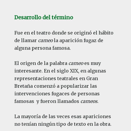
Desarrollo del término
Fue en el teatro donde se originó el hábito
de llamar
cameo
la aparición fugaz de
alguna persona famosa.
El origen de la palabra
cameo
es muy
interesante. En el siglo XIX, en algunas
representaciones teatrales en Gran
Bretaña comenzó a popularizar las
intervenciones fugaces de personas
famosas y fueron llamados
cameos
.
La mayoría de las veces esas apariciones
no tenían ningún tipo de texto en la obra.