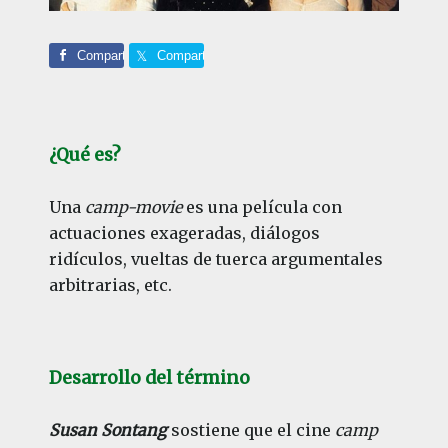
Comparte
Comparte
¿Qué es?
Una
camp-movie
es una película con
actuaciones exageradas, diálogos
ridículos, vueltas de tuerca argumentales
arbitrarias, etc.
Desarrollo del término
Susan Sontang
sostiene que el cine
camp