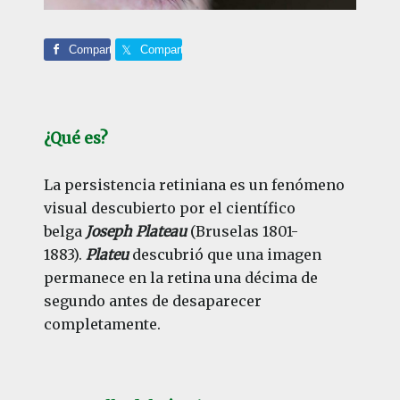
Comparte
Comparte
¿Qué es?
La persistencia retiniana es un fenómeno
visual descubierto por el científico
belga
Joseph Plateau
(Bruselas 1801-
1883).
Plateu
descubrió que una imagen
permanece en la retina una décima de
segundo antes de desaparecer
completamente.