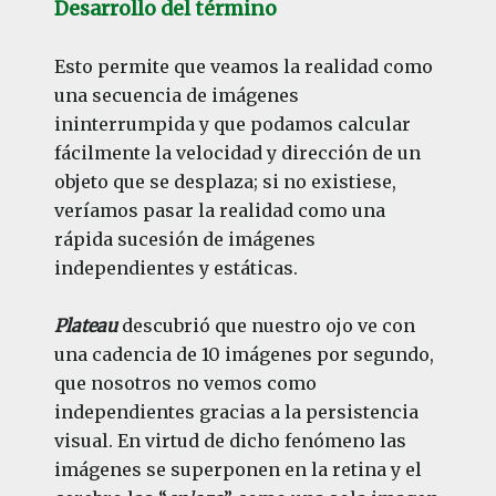
Desarrollo del término
Esto permite que veamos la realidad como
una secuencia de imágenes
ininterrumpida y que podamos calcular
fácilmente la velocidad y dirección de un
objeto que se desplaza; si no existiese,
veríamos pasar la realidad como una
rápida sucesión de imágenes
independientes y estáticas.
Plateau
descubrió que nuestro ojo ve con
una cadencia de 10 imágenes por segundo,
que nosotros no vemos como
independientes gracias a la persistencia
visual. En virtud de dicho fenómeno las
imágenes se superponen en la retina y el