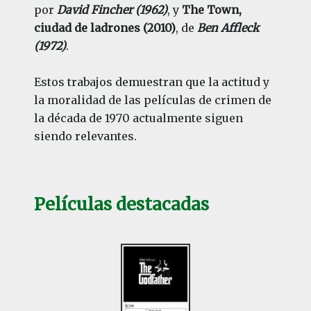
por
David Fincher (1962)
, y
The Town,
ciudad de ladrones (2010)
, de
Ben Affleck
(1972)
.
Estos trabajos demuestran que la actitud y
la moralidad de las películas de crimen de
la década de 1970 actualmente siguen
siendo relevantes.
Películas destacadas