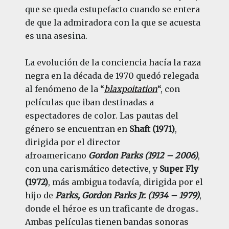
que se queda estupefacto cuando se entera
de que la admiradora con la que se acuesta
es una asesina.
La evolución de la conciencia hacía la raza
negra en la década de 1970 quedó relegada
al fenómeno de la “
blaxpoitation
“, con
películas que iban destinadas a
espectadores de color. Las pautas del
género se encuentran en
Shaft (1971)
,
dirigida por el director
afroamericano
Gordon Parks (1912 – 2006)
,
con una carismático detective, y
Super Fly
(1972)
, más ambigua todavía, dirigida por el
hijo de
Parks, Gordon Parks Jr. (1934 – 1979)
,
donde el héroe es un traficante de drogas..
Ambas películas tienen bandas sonoras