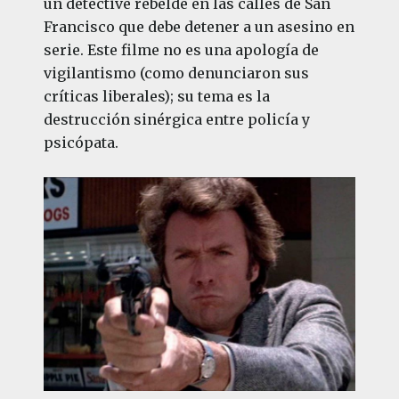
un detective rebelde en las calles de San
Francisco que debe detener a un asesino en
serie. Este filme no es una apología de
vigilantismo (como denunciaron sus
críticas liberales); su tema es la
destrucción sinérgica entre policía y
psicópata.