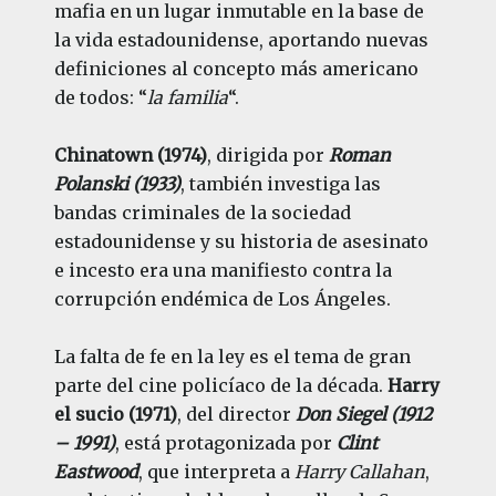
mafia en un lugar inmutable en la base de
la vida estadounidense, aportando nuevas
definiciones al concepto más americano
de todos: “
la familia
“.
Chinatown (1974)
, dirigida por
Roman
Polanski (1933)
, también investiga las
bandas criminales de la sociedad
estadounidense y su historia de asesinato
e incesto era una manifiesto contra la
corrupción endémica de Los Ángeles.
La falta de fe en la ley es el tema de gran
parte del cine policíaco de la década.
Harry
el sucio (1971)
, del director
Don Siegel (1912
– 1991)
, está protagonizada por
Clint
Eastwood
, que interpreta a
Harry Callahan
,