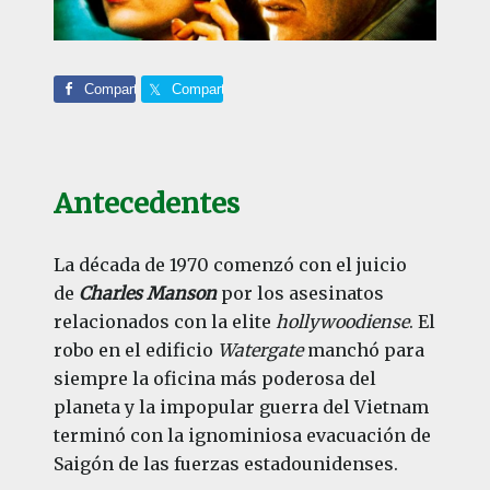
Comparte
Comparte
Antecedentes
La década de 1970 comenzó con el juicio
de
Charles Manson
por los asesinatos
relacionados con la elite
hollywoodiense
. El
robo en el edificio
Watergate
manchó para
siempre la oficina más poderosa del
planeta y la impopular guerra del Vietnam
terminó con la ignominiosa evacuación de
Saigón de las fuerzas estadounidenses.