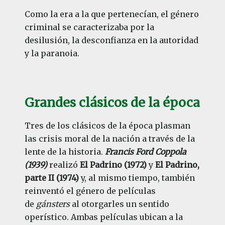
Como la era a la que pertenecían, el género
criminal se caracterizaba por la
desilusión, la desconfianza en la autoridad
y la paranoia.
Grandes clásicos de la época
Tres de los clásicos de la época plasman
las crisis moral de la nación a través de la
lente de la historia.
Francis Ford Coppola
(1939)
realizó
El Padrino (1972)
y
El Padrino,
parte II (1974)
y, al mismo tiempo, también
reinventó el género de películas
de
gánsters
al otorgarles un sentido
operístico. Ambas películas ubican a la