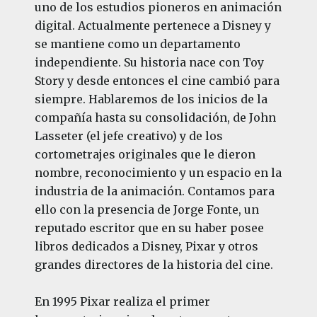
uno de los estudios pioneros en animación
digital. Actualmente pertenece a Disney y
se mantiene como un departamento
independiente. Su historia nace con Toy
Story y desde entonces el cine cambió para
siempre. Hablaremos de los inicios de la
compañía hasta su consolidación, de John
Lasseter (el jefe creativo) y de los
cortometrajes originales que le dieron
nombre, reconocimiento y un espacio en la
industria de la animación. Contamos para
ello con la presencia de Jorge Fonte, un
reputado escritor que en su haber posee
libros dedicados a Disney, Pixar y otros
grandes directores de la historia del cine.
En 1995 Pixar realiza el primer