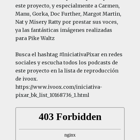
este proyecto, y especialmente a Carmen,
Manu, Gorka, Doc Further, Margot Martin,
Nat y Misery Ratty por prestar sus voces,
ya las fantásticas imágenes realizadas
para Pike Waltz
Busca el hashtag #IniciativaPixar en redes
sociales y escucha todos los podcasts de
este proyecto en la lista de reproducción
de ivoox.
https://www.ivoox.com/iniciativa-
pixar_bk_list_10168736_1.html