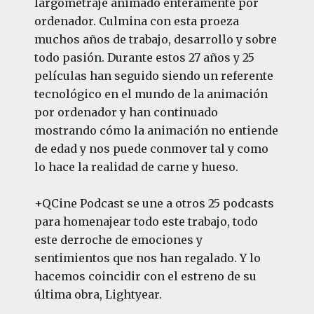
largometraje animado enteramente por
ordenador. Culmina con esta proeza
muchos años de trabajo, desarrollo y sobre
todo pasión. Durante estos 27 años y 25
películas han seguido siendo un referente
tecnológico en el mundo de la animación
por ordenador y han continuado
mostrando cómo la animación no entiende
de edad y nos puede conmover tal y como
lo hace la realidad de carne y hueso.
+QCine Podcast se une a otros 25 podcasts
para homenajear todo este trabajo, todo
este derroche de emociones y
sentimientos que nos han regalado. Y lo
hacemos coincidir con el estreno de su
última obra, Lightyear.