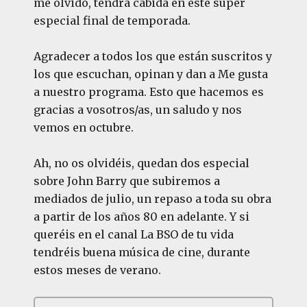
me olvido, tendrá cabida en este super
especial final de temporada.
Agradecer a todos los que están suscritos y
los que escuchan, opinan y dan a Me gusta
a nuestro programa. Esto que hacemos es
gracias a vosotros/as, un saludo y nos
vemos en octubre.
Ah, no os olvidéis, quedan dos especial
sobre John Barry que subiremos a
mediados de julio, un repaso a toda su obra
a partir de los años 80 en adelante. Y si
queréis en el canal La BSO de tu vida
tendréis buena música de cine, durante
estos meses de verano.