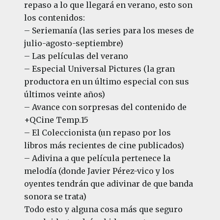
repaso a lo que llegará en verano, esto son
los contenidos:
– Seriemanía (las series para los meses de
julio-agosto-septiembre)
– Las películas del verano
– Especial Universal Pictures (la gran
productora en un último especial con sus
últimos veinte años)
– Avance con sorpresas del contenido de
+QCine Temp.15
– El Coleccionista (un repaso por los
libros más recientes de cine publicados)
– Adivina a que película pertenece la
melodía (donde Javier Pérez-vico y los
oyentes tendrán que adivinar de que banda
sonora se trata)
Todo esto y alguna cosa más que seguro