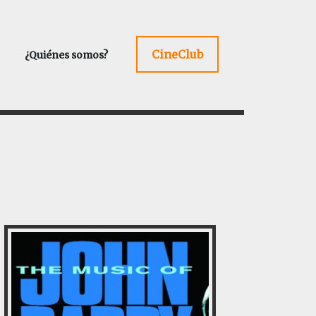
CineClub
¿Quiénes somos?