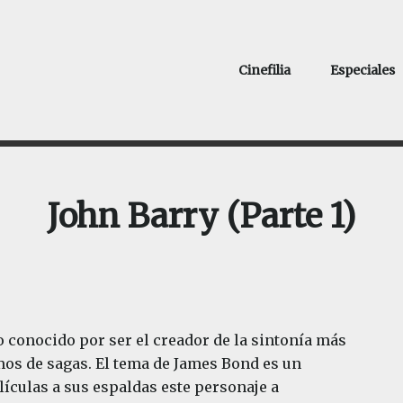
Cinefilia
Especiales
John Barry (Parte 1)
 conocido por ser el creador de la sintonía más
mos de sagas. El tema de James Bond es un
lículas a sus espaldas este personaje a