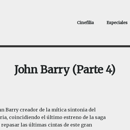
Cinefilia
Especiales
John Barry (Parte 4)
 Barry creador de la mítica sintonia del
ia, coincidiendo el último estreno de la saga
 repasar las últimas cintas de este gran