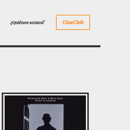
CineClub
¿Quiénes somos?