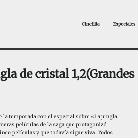
Cinefilia
Especiales
gla de cristal 1,2(Grandes
la temporada con el especial sobre «La jungla
imeras películas de la saga que protagonizó
inco películas y que todavía sigue viva. Todos