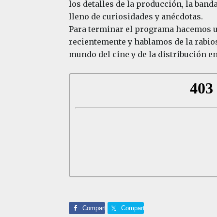
los detalles de la producción, la banda
lleno de curiosidades y anécdotas.
Para terminar el programa hacemos u
recientemente y hablamos de la rabios
mundo del cine y de la distribución en
Comparte
Comparte