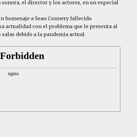
 sonora, el director y los actores, en un especial
n homenaje a Sean Connery fallecido
a actualidad con el problema que le presenta al
 salas debido a la pandemia actual.