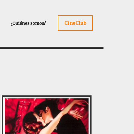
CineClub
¿Quiénes somos?