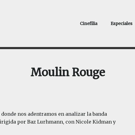
Cinefilia
Especiales
Moulin Rouge
a donde nos adentramos en analizar la banda
dirigida por Baz Lurhmann, con Nicole Kidman y