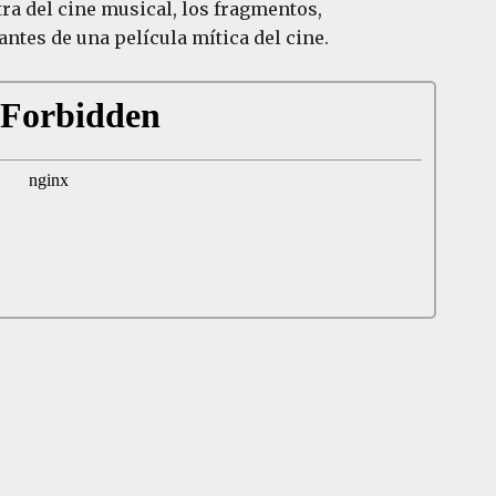
ra del cine musical, los fragmentos,
ntes de una película mítica del cine.