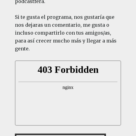
podcastfera.
Si te gusta el programa, nos gustaría que
nos dejaras un comentario, me gusta o
incluso compartirlo con tus amigos/as,
para así crecer mucho más y llegar a más
gente.