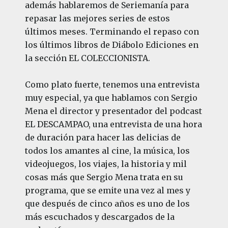
además hablaremos de Seriemanía para
repasar las mejores series de estos
últimos meses. Terminando el repaso con
los últimos libros de Diábolo Ediciones en
la sección EL COLECCIONISTA.
Como plato fuerte, tenemos una entrevista
muy especial, ya que hablamos con Sergio
Mena el director y presentador del podcast
EL DESCAMPAO, una entrevista de una hora
de duración para hacer las delicias de
todos los amantes al cine, la música, los
videojuegos, los viajes, la historia y mil
cosas más que Sergio Mena trata en su
programa, que se emite una vez al mes y
que después de cinco años es uno de los
más escuchados y descargados de la