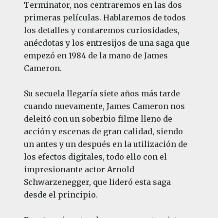
Terminator, nos centraremos en las dos
primeras películas. Hablaremos de todos
los detalles y contaremos curiosidades,
anécdotas y los entresijos de una saga que
empezó en 1984 de la mano de James
Cameron.
Su secuela llegaría siete años más tarde
cuando nuevamente, James Cameron nos
deleitó con un soberbio filme lleno de
acción y escenas de gran calidad, siendo
un antes y un después en la utilización de
los efectos digitales, todo ello con el
impresionante actor Arnold
Schwarzenegger, que lideró esta saga
desde el principio.