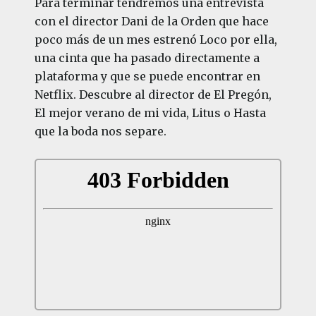
Para terminar tendremos una entrevista
con el director Dani de la Orden que hace
poco más de un mes estrenó Loco por ella,
una cinta que ha pasado directamente a
plataforma y que se puede encontrar en
Netflix. Descubre al director de El Pregón,
El mejor verano de mi vida, Litus o Hasta
que la boda nos separe.