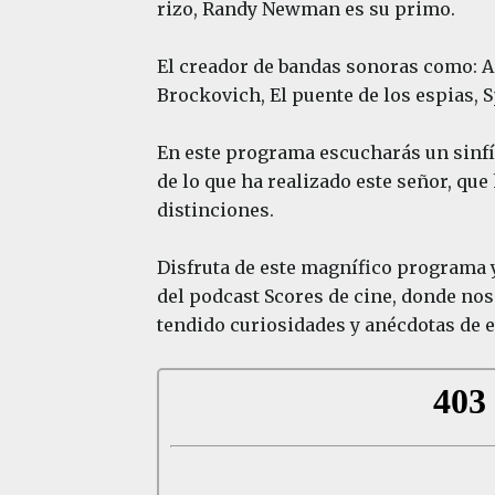
rizo, Randy Newman es su primo.
El creador de bandas sonoras como: Ame
Brockovich, El puente de los espias, 
En este programa escucharás un sinfí
de lo que ha realizado este señor, que
distinciones.
Disfruta de este magnífico programa y
del podcast Scores de cine, donde no
tendido curiosidades y anécdotas de e