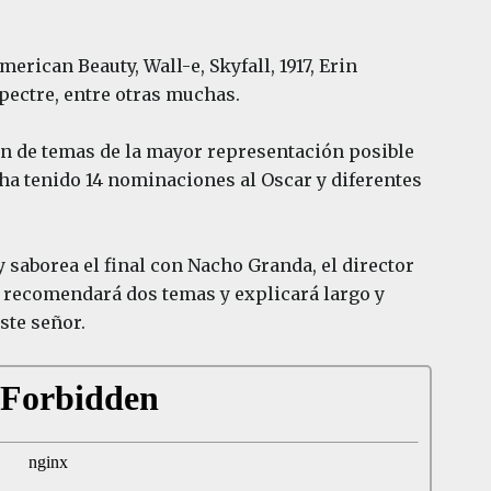
rican Beauty, Wall-e, Skyfall, 1917, Erin
Spectre, entre otras muchas.
n de temas de la mayor representación posible
 ha tenido 14 nominaciones al Oscar y diferentes
 saborea el final con Nacho Granda, el director
s recomendará dos temas y explicará largo y
ste señor.