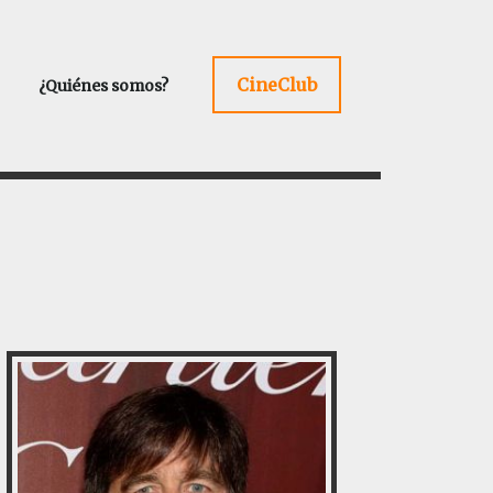
CineClub
¿Quiénes somos?