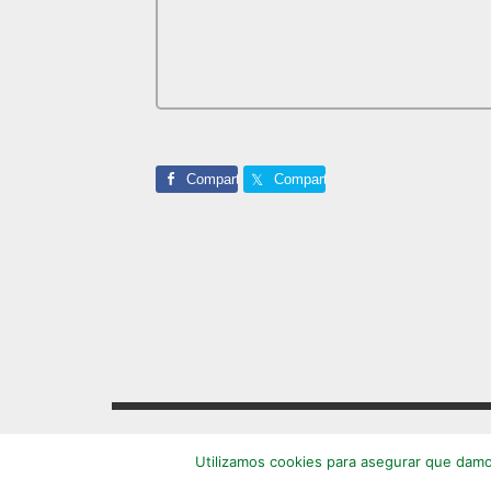
Comparte
Comparte
Footer
Utilizamos cookies para asegurar que damos