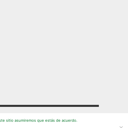
este sitio asumiremos que estás de acuerdo.