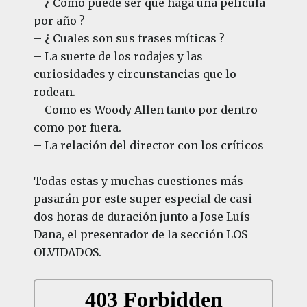
– ¿ Como puede ser que haga una película
por año ?
– ¿ Cuales son sus frases míticas ?
– La suerte de los rodajes y las
curiosidades y circunstancias que lo
rodean.
– Como es Woody Allen tanto por dentro
como por fuera.
– La relación del director con los críticos
Todas estas y muchas cuestiones más
pasarán por este super especial de casi
dos horas de duración junto a Jose Luís
Dana, el presentador de la sección LOS
OLVIDADOS.