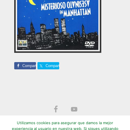
Comparte
Comparte
Footer
Utilizamos cookies para asegurar que damos la mejor
experiencia al usuario en nuestra web. Si sigues utilizando