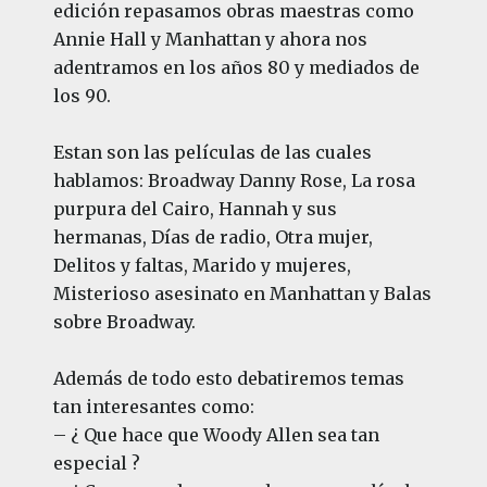
edición repasamos obras maestras como
Annie Hall y Manhattan y ahora nos
adentramos en los años 80 y mediados de
los 90.
Estan son las películas de las cuales
hablamos: Broadway Danny Rose, La rosa
purpura del Cairo, Hannah y sus
hermanas, Días de radio, Otra mujer,
Delitos y faltas, Marido y mujeres,
Misterioso asesinato en Manhattan y Balas
sobre Broadway.
Además de todo esto debatiremos temas
tan interesantes como:
– ¿ Que hace que Woody Allen sea tan
especial ?