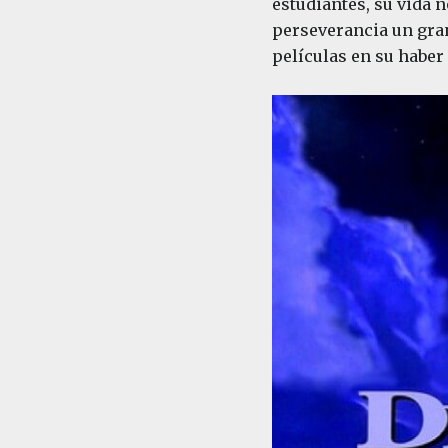
estudiantes, su vida 
perseverancia un gran
películas en su haber 