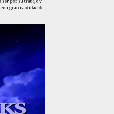
 ser por su trabajo y
, con gran cantidad de