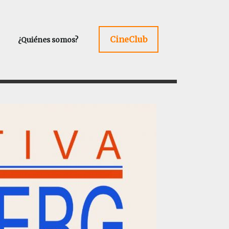
CineClub
¿Quiénes somos?