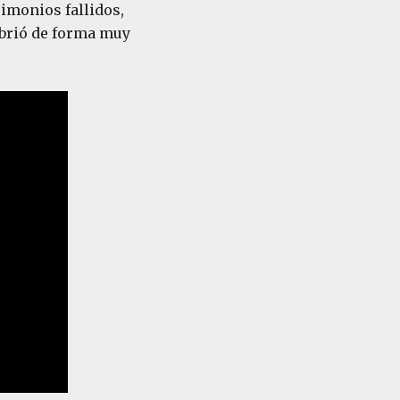
imonios fallidos,
ubrió de forma muy