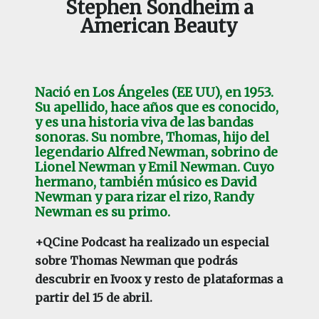
Stephen Sondheim a
American Beauty
Nació en Los Ángeles (EE UU), en 1953.
Su apellido, hace años que es conocido,
y es una historia viva de las bandas
sonoras. Su nombre, Thomas, hijo del
legendario Alfred Newman, sobrino de
Lionel Newman y Emil Newman. Cuyo
hermano, también músico es David
Newman y para rizar el rizo, Randy
Newman es su primo.
+QCine Podcast ha realizado un especial
sobre Thomas Newman que podrás
descubrir en Ivoox y resto de plataformas a
partir del 15 de abril.