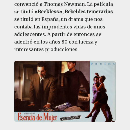
convenció a Thomas Newman. La película
se tituló
«Reckless», Rebeldes temerarios
se tituló en España, un drama que nos
contaba las imprudentes vidas de unos
adolescentes. A partir de entonces se
adentró en los años 80 con fuerza y
interesantes producciones.