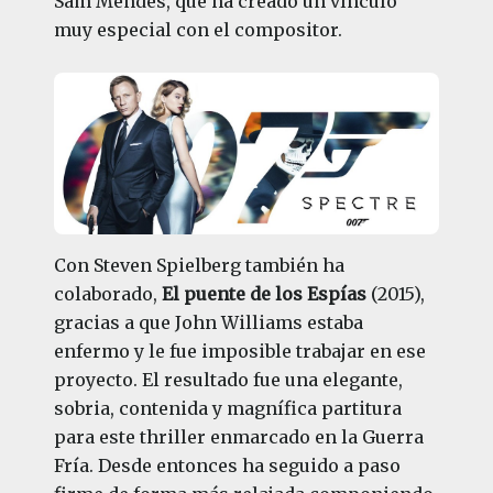
Sam Mendes, que ha creado un vínculo
muy especial con el compositor.
Con Steven Spielberg también ha
colaborado,
El puente de los Espías
(2015),
gracias a que John Williams estaba
enfermo y le fue imposible trabajar en ese
proyecto. El resultado fue una elegante,
sobria, contenida y magnífica partitura
para este thriller enmarcado en la Guerra
Fría. Desde entonces ha seguido a paso