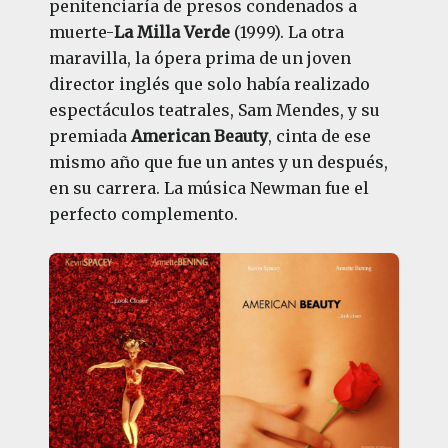
penitenciaría de presos condenados a
muerte-
La Milla Verde
(1999). La otra
maravilla, la ópera prima de un joven
director inglés que solo había realizado
espectáculos teatrales, Sam Mendes, y su
premiada
American Beauty
, cinta de ese
mismo año que fue un antes y un después,
en su carrera. La música Newman fue el
perfecto complemento.