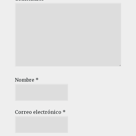
Nombre
*
Correo electrónico
*