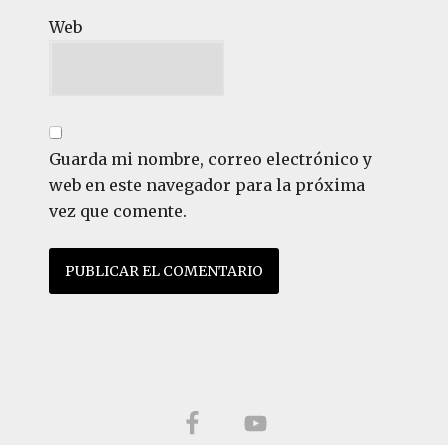
Web
Guarda mi nombre, correo electrónico y
web en este navegador para la próxima
vez que comente.
Footer