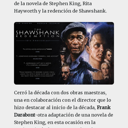
de la novela de Stephen King, Rita
Hayworth y la redención de Shawshank.
Cerró la década con dos obras maestras,
una en colaboración con el director que lo
hizo destacar al inicio de la década,
Frank
Darabont
-otra adaptación de una novela de
Stephen King, en esta ocasión en la