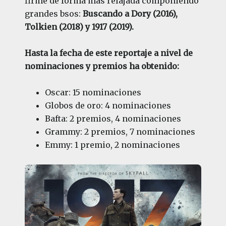
firme de forma más relajada componiendo
grandes bsos:
Buscando a Dory (2016),
Tolkien (2018) y 1917 (2019).
Hasta la fecha de este reportaje a nivel de
nominaciones y premios ha obtenido:
Oscar: 15 nominaciones
Globos de oro: 4 nominaciones
Bafta: 2 premios, 4 nominaciones
Grammy: 2 premios, 7 nominaciones
Emmy: 1 premio, 2 nominaciones