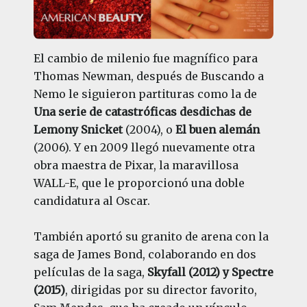
El cambio de milenio fue magnífico para
Thomas Newman, después de Buscando a
Nemo le siguieron partituras como la de
Una serie de catastróficas desdichas de
Lemony Snicket
(2004), o
El buen alemán
(2006). Y en 2009 llegó nuevamente otra
obra maestra de Pixar, la maravillosa
WALL-E, que le proporcionó una doble
candidatura al Oscar.
También aportó su granito de arena con la
saga de James Bond, colaborando en dos
películas de la saga,
Skyfall (2012) y Spectre
(2015)
, dirigidas por su director favorito,