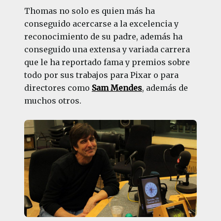
Thomas no solo es quien más ha
conseguido acercarse a la excelencia y
reconocimiento de su padre, además ha
conseguido una extensa y variada carrera
que le ha reportado fama y premios sobre
todo por sus trabajos para Pixar o para
directores como
Sam Mendes
, además de
muchos otros.