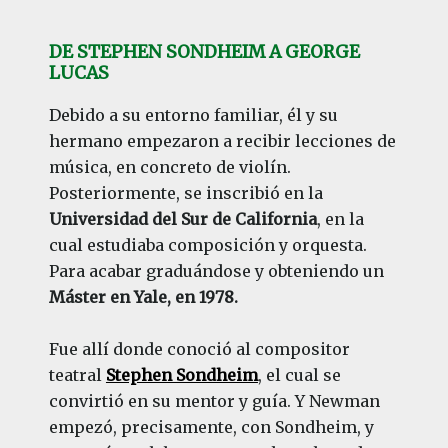
DE STEPHEN SONDHEIM A GEORGE
LUCAS
Debido a su entorno familiar, él y su
hermano empezaron a recibir lecciones de
música, en concreto de violín.
Posteriormente, se inscribió en la
Universidad del Sur de California
, en la
cual estudiaba composición y orquesta.
Para acabar graduándose y obteniendo un
Máster en Yale, en 1978.
Fue allí donde conoció al compositor
teatral
Stephen Sondheim
, el cual se
convirtió en su mentor y guía. Y Newman
empezó, precisamente, con Sondheim, y