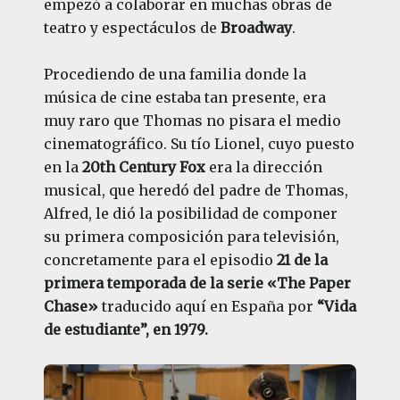
empezó a colaborar en muchas obras de
teatro y espectáculos de
Broadway
.
Procediendo de una familia donde la
música de cine estaba tan presente, era
muy raro que Thomas no pisara el medio
cinematográfico. Su tío Lionel, cuyo puesto
en la
20th Century Fox
era la dirección
musical, que heredó del padre de Thomas,
Alfred, le dió la posibilidad de componer
su primera composición para televisión,
concretamente para el episodio
21 de la
primera temporada de la serie «The Paper
Chase»
traducido aquí en España por
“Vida
de estudiante”, en 1979.