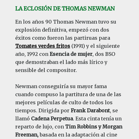
LA ECLOSIÓN DE THOMAS NEWMAN
En los años 90 Thomas Newman tuvo su
explosión definitiva, empezó con dos
éxitos como fueron las partiruas para
Tomates verdes fritos
(1991) y el siguiente
año, 1992 con
Esencia de mujer
, dos BSO
que demostraban el lado más lírico y
sensible del compositor.
Newman conseguiría su mayor fama
cuando compuso la partitura de una de las
mejores películas de culto de todos los
tiempos. Dirigida por
Frank Darabont
, se
llamó
Cadena Perpetua
. Esta cinta tenía un
reparto de lujo, con
Tim Robbins y Morgan
Freeman,
basada en la adaptación al cine