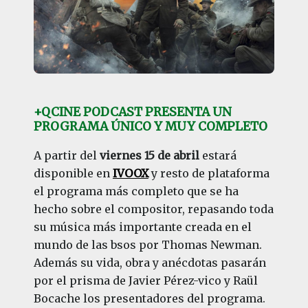
+QCINE PODCAST PRESENTA UN
PROGRAMA ÚNICO Y MUY COMPLETO
A partir del
viernes 15 de abril
estará
disponible en
IVOOX
y resto de plataforma
el programa más completo que se ha
hecho sobre el compositor, repasando toda
su música más importante creada en el
mundo de las bsos por Thomas Newman.
Además su vida, obra y anécdotas pasarán
por el prisma de Javier Pérez-vico y Raül
Bocache los presentadores del programa.