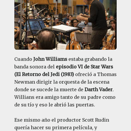
Cuando
John Williams
estaba grabando la
banda sonora del
episodio VI de Star Wars
(El Retorno del Jedi (1983)
ofreció a Thomas
Newman dirigir la orquesta de la escena
donde se sucede la muerte de
Darth Vader
.
Willians era amigo tanto de su padre como
de su tío y eso le abrió las puertas.
Ese mismo año el productor Scott Rudin
quería hacer su primera película, y