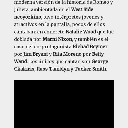
moderna versión de la historia de Romeo y
Julieta, ambientada en el
West Side
neoyorkino
, tuvo intérpretes jóvenes y
atractivos en la pantalla, pocos de ellos
cantaban: en concreto
Natalie Wood
que fue
doblada por
Marni Nixon
, y también es el
caso del co-protagonista
Richad Beymer
por
Jim Bryant
y
Rita Moreno
por
Betty
Wand
. Los únicos que cantan son
George
Ckakiris, Russ Tamblyn y Tucker Smith
.