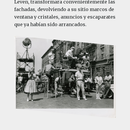
Leven, transformara convenientemente las
fachadas, devolviendo a su sitio marcos de
ventana y cristales, anuncios y escaparates
que ya habían sido arrancados.