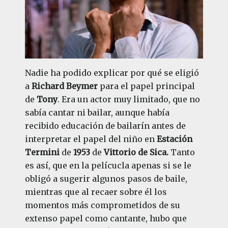
Nadie ha podido explicar por qué se eligió
a
Richard Beymer
para el papel principal
de
Tony
. Era un actor muy limitado, que no
sabía cantar ni bailar, aunque había
recibido educación de bailarín antes de
interpretar el papel del niño en
Estación
Termini
de
1953
de
Vittorio de Sica.
Tanto
es así, que en la pelícucla apenas si se le
obligó a sugerir algunos pasos de baile,
mientras que al recaer sobre él los
momentos más comprometidos de su
extenso papel como cantante, hubo que