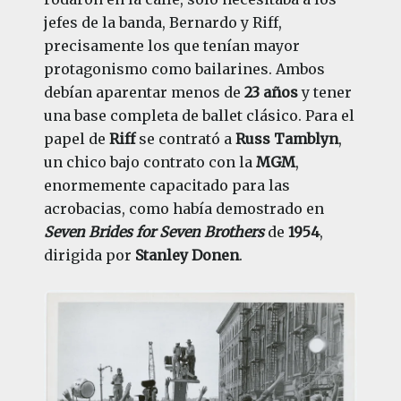
jefes de la banda, Bernardo y Riff,
precisamente los que tenían mayor
protagonismo como bailarines. Ambos
debían aparentar menos de
23 años
y tener
una base completa de ballet clásico. Para el
papel de
Riff
se contrató a
Russ Tamblyn
,
un chico bajo contrato con la
MGM
,
enormemente capacitado para las
acrobacias, como había demostrado en
Seven Brides for Seven Brothers
de
1954
,
dirigida por
Stanley Donen
.