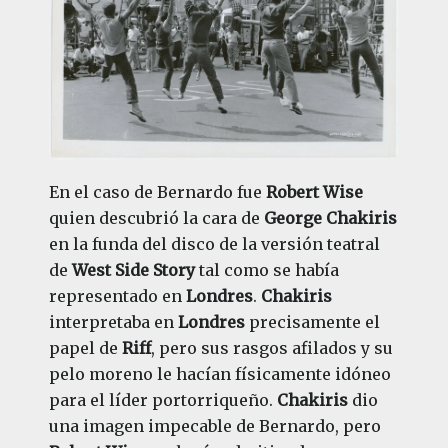
En el caso de Bernardo fue
Robert Wise
quien descubrió la cara de
George Chakiris
en la funda del disco de la versión teatral
de
West Side Story
tal como se había
representado en
Londres
.
Chakiris
interpretaba en
Londres
precisamente el
papel de
Riff
, pero sus rasgos afilados y su
pelo moreno le hacían físicamente idóneo
para el líder portorriqueño.
Chakiris
dio
una imagen impecable de Bernardo, pero