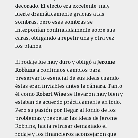
decorado. El efecto era excelente, muy
fuerte dramáticamente gracias a las
sombras, pero esas sombras se
interponían continuadamente sobre sus
caras, obligando a repetir una y otra vez
los planos.
El rodaje fue muy duro y obligó a
Jerome
Robbins
a continuos cambios para
preservar lo esencial de sus ideas cuando
éstas eran inviables antes la cámara. Tanto
él como
Robert Wise
se llevaron muy bien y
estaban de acuerdo prácticamente en todo.
Pero su pasión por llegar al fondo de los
problemas y respetar las ideas de Jerome
Robbins, hacía retrasar demasiado el
rodaje y los financieros aconsejaron que