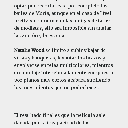
optar por recortar casi por completo los
bailes de María, aunque en el caso de I feel
pretty, su número con las amigas de taller
de modistas, ello era imposible sin anular
la canción y la escena.
Natalie Wood
se limitó a subir y bajar de
sillas y banquetas, levantar los brazos y
envolverse en telas multicolores, mientras
un montaje intencionadamente compuesto
por planos muy cortos acababa supliendo
los movimientos que no podía hacer.
El resultado final es que la película sale
dañada por la incapacidad de los