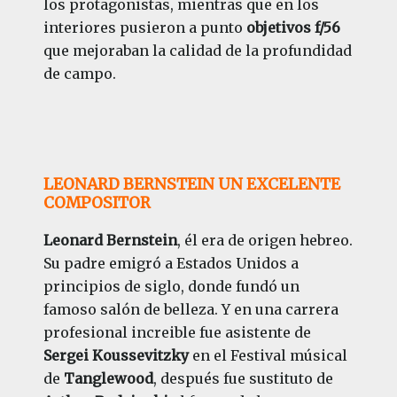
los protagonistas, mientras que en los
interiores pusieron a punto
objetivos f/56
que mejoraban la calidad de la profundidad
de campo.
LEONARD BERNSTEIN UN EXCELENTE
COMPOSITOR
Leonard Bernstein
, él era de origen hebreo.
Su padre emigró a Estados Unidos a
principios de siglo, donde fundó un
famoso salón de belleza. Y en una carrera
profesional increible fue asistente de
Sergei Koussevitzky
en el Festival músical
de
Tanglewood
, después fue sustituto de