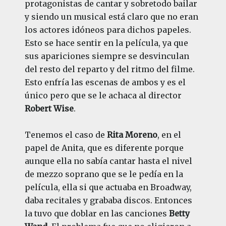
protagonistas de cantar y sobretodo bailar
y siendo un musical está claro que no eran
los actores idóneos para dichos papeles.
Esto se hace sentir en la película, ya que
sus apariciones siempre se desvinculan
del resto del reparto y del ritmo del filme.
Esto enfría las escenas de ambos y es el
único pero que se le achaca al director
Robert Wise
.
Tenemos el caso de
Rita Moreno
, en el
papel de Anita, que es diferente porque
aunque ella no sabía cantar hasta el nivel
de mezzo soprano que se le pedía en la
película, ella si que actuaba en Broadway,
daba recitales y grababa discos. Entonces
la tuvo que doblar en las canciones
Betty