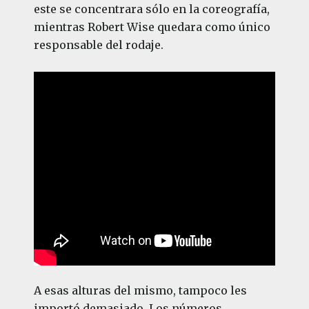
este se concentrara sólo en la coreografía,
mientras Robert Wise quedara como único
responsable del rodaje.
A esas alturas del mismo, tampoco les
importó demasiado. Los números