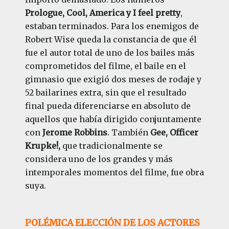
Prologue, Cool, America y I feel pretty
,
estaban terminados. Para los enemigos de
Robert Wise queda la constancia de que él
fue el autor total de uno de los bailes más
comprometidos del filme, el baile en el
gimnasio que exigió dos meses de rodaje y
52 bailarines extra, sin que el resultado
final pueda diferenciarse en absoluto de
aquellos que había dirigido conjuntamente
con
Jerome Robbins
. También
Gee, Officer
Krupke!,
que tradicionalmente se
considera uno de los grandes y más
intemporales momentos del filme, fue obra
suya.
POLÉMICA
ELECCIÓN DE LOS ACTORES