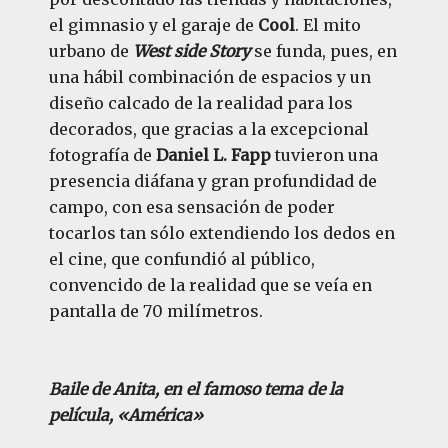
el gimnasio y el garaje de
Cool
. El mito
urbano de
West side Story
se funda, pues, en
una hábil combinación de espacios y un
diseño calcado de la realidad para los
decorados, que gracias a la excepcional
fotografía de
Daniel L. Fapp
tuvieron una
presencia diáfana y gran profundidad de
campo, con esa sensación de poder
tocarlos tan sólo extendiendo los dedos en
el cine, que confundió al público,
convencido de la realidad que se veía en
pantalla de 70 milímetros.
Baile de Anita, en el famoso tema de la
película, «América»