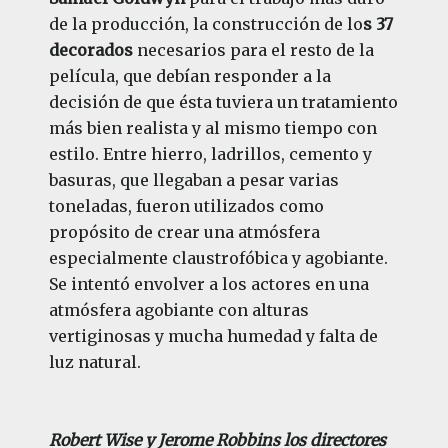
de la producción, la construcción de lo
s 37
decorados
necesarios para el resto de la
película, que debían responder a la
decisión de que ésta tuviera un tratamiento
más bien realista y al mismo tiempo con
estilo. Entre hierro, ladrillos, cemento y
basuras, que llegaban a pesar varias
toneladas, fueron utilizados como
propósito de crear una atmósfera
especialmente claustrofóbica y agobiante.
Se intentó envolver a los actores en una
atmósfera agobiante con alturas
vertiginosas y mucha humedad y falta de
luz natural.
Robert Wise y Jerome Robbins los directores