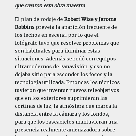
que crearon esta obra maestra
El plan de rodaje de
Robert Wise y Jerome
Robbins
preveía la aparición frecuente de
los techos en escena, por lo que el
fotógrafo tuvo que resolver problemas que
son habituales para iluminar estas
situaciones. Además se rodó con equipos
ultramodernos de Panavisión, y eso no
dejaba sitio para esconder los focos y la
tecnología utilizada. Entonces los técnicos
tuvieron que inventar nuevos teleobjetivos
que en los exteriores suprimieran las
cortinas de luz, la atmósfera que marca la
distancia entre la cámara y los fondos,
para que los rascacielos mantuvieran una
presencia realmente amenazadora sobre