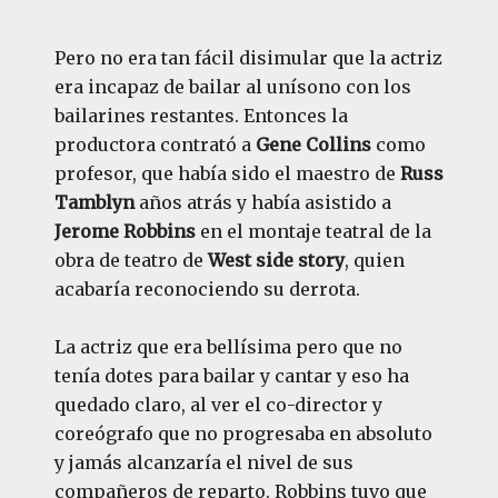
Pero no era tan fácil disimular que la actriz
era incapaz de bailar al unísono con los
bailarines restantes. Entonces la
productora contrató a
Gene Collins
como
profesor, que había sido el maestro de
Russ
Tamblyn
años atrás y había asistido a
Jerome Robbins
en el montaje teatral de la
obra de teatro de
West side story
, quien
acabaría reconociendo su derrota.
La actriz que era bellísima pero que no
tenía dotes para bailar y cantar y eso ha
quedado claro, al ver el co-director y
coreógrafo que no progresaba en absoluto
y jamás alcanzaría el nivel de sus
compañeros de reparto. Robbins tuvo que