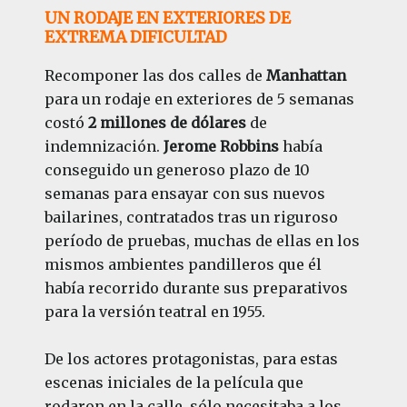
UN RODAJE EN EXTERIORES DE
EXTREMA DIFICULTAD
Recomponer las dos calles de
Manhattan
para un rodaje en exteriores de 5 semanas
costó
2 millones de dólares
de
indemnización.
Jerome Robbins
había
conseguido un generoso plazo de 10
semanas para ensayar con sus nuevos
bailarines, contratados tras un riguroso
período de pruebas, muchas de ellas en los
mismos ambientes pandilleros que él
había recorrido durante sus preparativos
para la versión teatral en 1955.
De los actores protagonistas, para estas
escenas iniciales de la película que
rodaron en la calle, sólo necesitaba a los