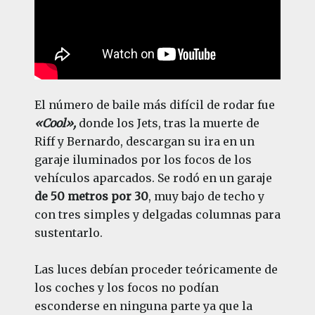
El número de baile más difícil de rodar fue
«Cool»,
donde los Jets, tras la muerte de
Riff y Bernardo, descargan su ira en un
garaje iluminados por los focos de los
vehículos aparcados. Se rodó en un garaje
de 50 metros por 30
, muy bajo de techo y
con tres simples y delgadas columnas para
sustentarlo.
Las luces debían proceder teóricamente de
los coches y los focos no podían
esconderse en ninguna parte ya que la