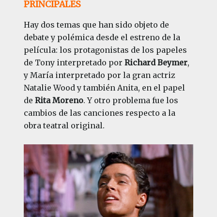
PRINCIPALES
Hay dos temas que han sido objeto de
debate y polémica desde el estreno de la
película: los protagonistas de los papeles
de Tony interpretado por
Richard Beymer
,
y María interpretado por la gran actriz
Natalie Wood y también Anita, en el papel
de
Rita Moreno
. Y otro problema fue los
cambios de las canciones respecto a la
obra teatral original.