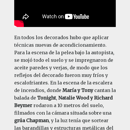
En todos los decorados hubo que aplicar
técnicas nuevas de acondicionamiento.
Para la escena de la pelea bajo la autopista,
se mojó todo el suelo y se impregnaron de
aceite paredes y verjas, de modo que los
reflejos del decorado fueron muy fríos y
escalofriantes. En la escena de la escalera
de incendios, donde
María y Tony
cantan la
balada de
Tonight
,
Natalie Wood y Richard
Beymer
rodaron a 10 metros del suelo,
filmados con la cámara situada sobre una
grúa Chapman
, y la luz tenía que sortear
las barandillas y estructuras metálicas del