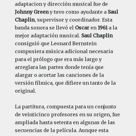
adaptacion y dirección musical fue de
Johnny Green
y tuvo como ayudante a
Saul
Chaplin
, supervisor y coordinador. Esta
banda sonora se llevó el
Oscar
en
1961
a la
mejor adaptación musical.
Saul Chaplin
consiguió que Leonard Bernstein
compusiera música adicional necesaria
para el prólogo que era más largo y
arreglara las partes donde tenía que
alargar o acortar las canciones de la
versión fílmica, que difiere un tanto de la
original.
La partitura, compuesta para un conjunto
de veinticinco profesores en su origen, fue
ampliada hasta setenta en algunas de las
secuencias de la película. Aunque esta