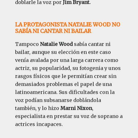
doblarle la voz por
Jim Bryant.
LA PROTAGONISTA NATALIE WOOD NO
SABÍA NI CANTAR NI BAILAR
Tampoco
Natalie Wood
sabía cantar ni
bailar, aunque su elección en este caso
venía avalada por una larga carrera como
actriz, su popularidad, su fotogenia y unos
rasgos físicos que le permitían crear sin
demasiados problemas el papel de una
latinoamericana. Sus dificultades con la
voz podían subsanarse doblándola
también, y lo hizo
Marni Nixon
,
especialista en prestar su voz de soprano a
actrices incapaces.