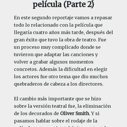
película (Parte 2)
En este segundo reportaje vamos a repasar
todo lo relacionado con la película que
llegaría cuatro años más tarde, después del
gran éxito que tuvo la obra de teatro. Fue
un proceso muy complicado donde se
tuvieron que adaptar las canciones y
volver a grabar algunos momentos
concretos. Además la dificultad en elegir
los actores fue otro tema que dio muchos
quebraderos de cabeza a los directores.
El cambio más importante que se hizo
sobre la versión teatral fue, la eliminación
de los decorados de
Oliver Smith
. Y si
pasamos hablar sobre el rodaje de la