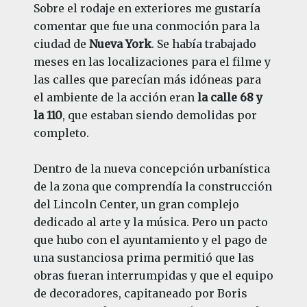
Sobre el rodaje en exteriores me gustaría
comentar que fue una conmoción para la
ciudad de
Nueva York
. Se había trabajado
meses en las localizaciones para el filme y
las calles que parecían más idóneas para
el ambiente de la acción eran
la calle 68 y
la 110
, que estaban siendo demolidas por
completo.
Dentro de la nueva concepción urbanística
de la zona que comprendía la construcción
del Lincoln Center, un gran complejo
dedicado al arte y la música. Pero un pacto
que hubo con el ayuntamiento y el pago de
una sustanciosa prima permitió que las
obras fueran interrumpidas y que el equipo
de decoradores, capitaneado por Boris