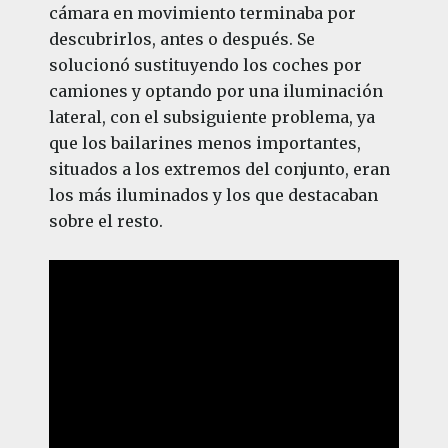
cámara en movimiento terminaba por
descubrirlos, antes o después. Se
solucionó sustituyendo los coches por
camiones y optando por una iluminación
lateral, con el subsiguiente problema, ya
que los bailarines menos importantes,
situados a los extremos del conjunto, eran
los más iluminados y los que destacaban
sobre el resto.