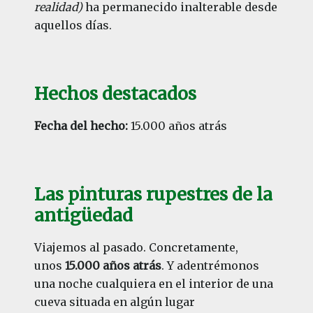
realidad)
ha permanecido inalterable desde
aquellos días.
Hechos destacados
Fecha del hecho:
15.000 años atrás
Las pinturas rupestres de la
antigüedad
Viajemos al pasado. Concretamente,
unos
15.000 años atrás
. Y adentrémonos
una noche cualquiera en el interior de una
cueva situada en algún lugar