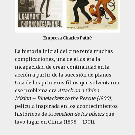
Empresa Charles Pathé
La historia inicial del cine tenía muchas
complicaciones, una de ellas era la
incapacidad de crear continuidad en la
acción a partir de la sucesión de planos.
Una de los primeros films que solventaron
ese problema era
Attack on a China
Mision
–
Bluejackets to the Rescue (1900)
,
película inspirada en los acontecimientos
históricos de la
rebelión de los bóxers
que
tuvo lugar en China (1898 – 1901).