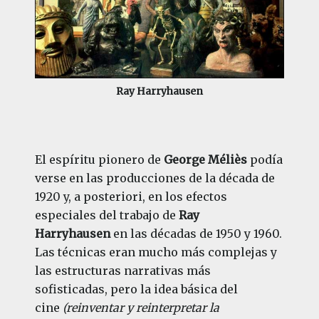
Ray Harryhausen
El espíritu pionero de
George Méliès
podía
verse en las producciones de la década de
1920 y, a posteriori, en los efectos
especiales del trabajo de
Ray
Harryhausen
en las décadas de 1950 y 1960.
Las técnicas eran mucho más complejas y
las estructuras narrativas más
sofisticadas, pero la idea básica del
cine
(reinventar y reinterpretar la