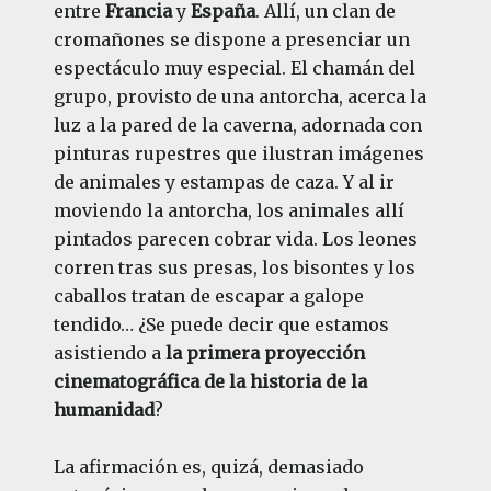
entre
Francia
y
España
. Allí, un clan de
cromañones se dispone a presenciar un
espectáculo muy especial. El chamán del
grupo, provisto de una antorcha, acerca la
luz a la pared de la caverna, adornada con
pinturas rupestres que ilustran imágenes
de animales y estampas de caza. Y al ir
moviendo la antorcha, los animales allí
pintados parecen cobrar vida. Los leones
corren tras sus presas, los bisontes y los
caballos tratan de escapar a galope
tendido… ¿Se puede decir que estamos
asistiendo a
la primera proyección
cinematográfica de la historia de la
humanidad
?
La afirmación es, quizá, demasiado