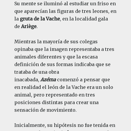
Su mente se iluminó al estudiar un friso en
que aparecían las figuras de tres leones, en
la
gruta de la Vache
, en la localidad gala
de
Ariège
.
Mientras la mayoría de sus colegas
opinaba que la imagen representaba a tres
animales diferentes y que la escasa
definición de sus formas indicaba que se
trataba de una obra
inacabada,
Azéma
comenzó a pensar que
en realidad el león de la Vache era un solo
animal, pero representado en tres
posiciones distintas para crear una
sensación de movimiento.
Inicialmente, su hipótesis no fue tenida en