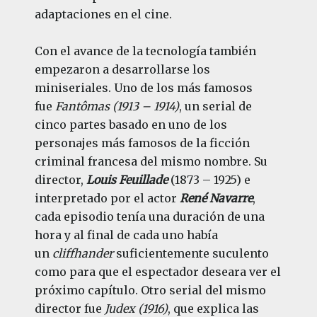
adaptaciones en el cine.
Con el avance de la tecnología también
empezaron a desarrollarse los
miniseriales. Uno de los más famosos
fue
Fantômas (1913 – 1914)
, un serial de
cinco partes basado en uno de los
personajes más famosos de la ficción
criminal francesa del mismo nombre. Su
director,
Louis Feuillade
(1873 – 1925) e
interpretado por el actor
René Navarre
,
cada episodio tenía una duración de una
hora y al final de cada uno había
un
cliffhander
suficientemente suculento
como para que el espectador deseara ver el
próximo capítulo. Otro serial del mismo
director fue
Judex (1916)
, que explica las