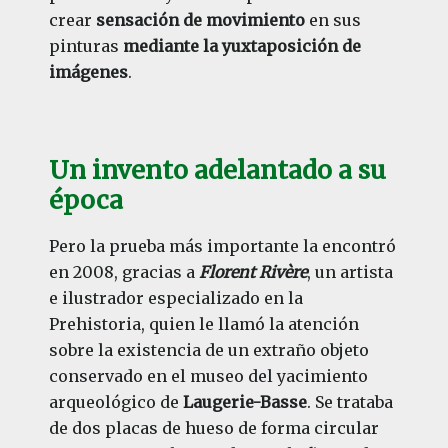
crear
sensación de movimiento
en sus
pinturas
mediante la yuxtaposición de
imágenes
.
Un invento adelantado a su
época
Pero la prueba más importante la encontró
en 2008, gracias a
Florent Rivère
, un artista
e ilustrador especializado en la
Prehistoria, quien le llamó la atención
sobre la existencia de un extraño objeto
conservado en el museo del yacimiento
arqueológico de
Laugerie-Basse
. Se trataba
de dos placas de hueso de forma circular