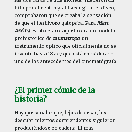
hilo por el centro y, al hacer girar el disco,
comprobaron que se creaba la sensación
de que el herbívoro galopaba. Para
Marc
Azéma
estaba claro: aquello era un modelo
prehistórico de
taumatropo
, un
instrumento óptico que oficialmente no se
inventó hasta 1825 y que está considerado
uno de los antecedentes del cinematógrafo.
¿El primer cómic de la
historia?
Hay que señalar que, lejos de cesar, los
descubrimientos sorprendentes siguieron
produciéndose en cadena. El más