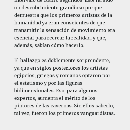
un descubrimiento grandioso porque
demuestra que los primeros artistas de la
humanidad ya eran conscientes de que
transmitir la sensación de movimiento era
esencial para recrear la realidad, y que,
además, sabían cómo hacerlo.
El hallazgo es doblemente sorprendente,
ya que en siglos posteriores los artistas
egipcios, griegos y romanos optaron por
el estatismo y por las figuras
bidimensionales. Eso, para algunos
expertos, aumenta el mérito de los
pintores de las cavernas. Sin ellos saberlo,
tal vez, fueron los primeros vanguardistas.