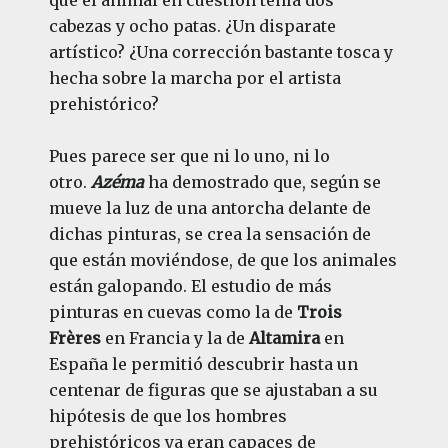
cabezas y ocho patas. ¿Un disparate
artístico? ¿Una corrección bastante tosca y
hecha sobre la marcha por el artista
prehistórico?
Pues parece ser que ni lo uno, ni lo
otro.
Azéma
ha demostrado que, según se
mueve la luz de una antorcha delante de
dichas pinturas, se crea la sensación de
que están moviéndose, de que los animales
están galopando. El estudio de más
pinturas en cuevas como la de
Trois
Frères
en Francia y la de
Altamira
en
España le permitió descubrir hasta un
centenar de figuras que se ajustaban a su
hipótesis de que los hombres
prehistóricos ya eran capaces de