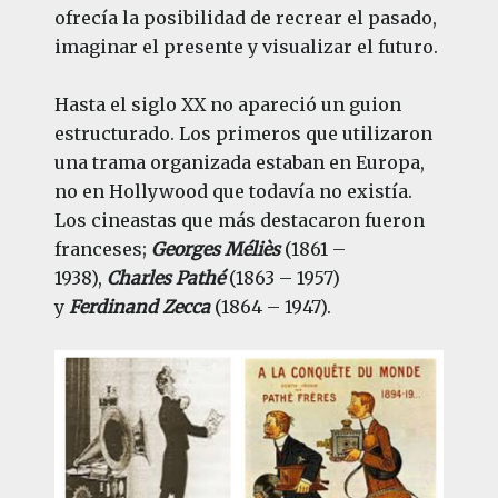
ofrecía la posibilidad de recrear el pasado,
imaginar el presente y visualizar el futuro.
Hasta el siglo XX no apareció un guion
estructurado. Los primeros que utilizaron
una trama organizada estaban en Europa,
no en Hollywood que todavía no existía.
Los cineastas que más destacaron fueron
franceses;
Georges Méliès
(1861 –
1938),
Charles Pathé
(1863 – 1957)
y
Ferdinand Zecca
(1864 – 1947).