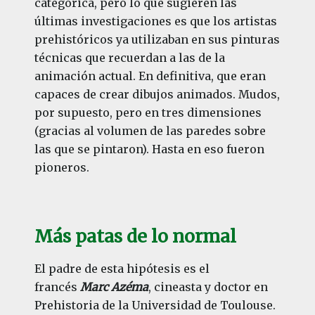
categórica, pero lo que sugieren las
últimas investigaciones es que los artistas
prehistóricos ya utilizaban en sus pinturas
técnicas que recuerdan a las de la
animación actual. En definitiva, que eran
capaces de crear dibujos animados. Mudos,
por supuesto, pero en tres dimensiones
(gracias al volumen de las paredes sobre
las que se pintaron). Hasta en eso fueron
pioneros.
Más patas de lo normal
El padre de esta hipótesis es el
francés
Marc Azéma
, cineasta y doctor en
Prehistoria de la Universidad de Toulouse.