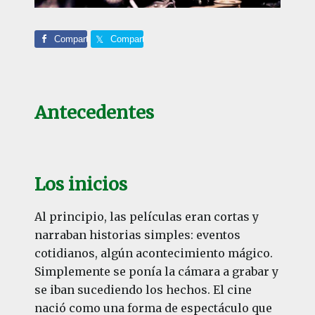
Comparte
Comparte
Antecedentes
Los inicios
Al principio, las películas eran cortas y
narraban historias simples: eventos
cotidianos, algún acontecimiento mágico.
Simplemente se ponía la cámara a grabar y
se iban sucediendo los hechos. El cine
nació como una forma de espectáculo que