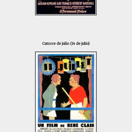
Catorce de julio (14 de julio)