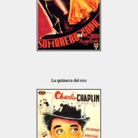
La quimera del oro