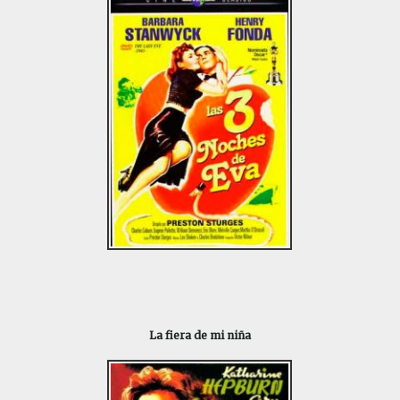
La fiera de mi niña