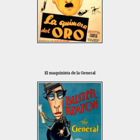
El maquinista de la General