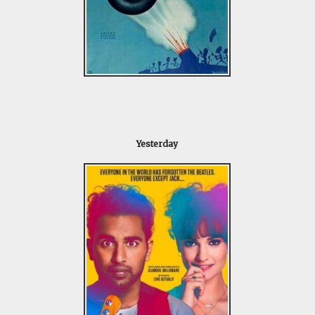
Yesterday