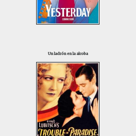
Un ladrón en la alcoba