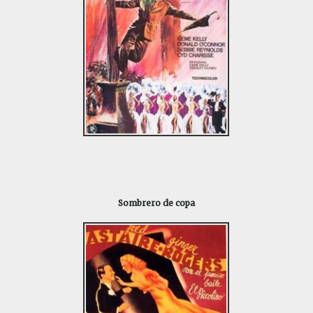
Sombrero de copa