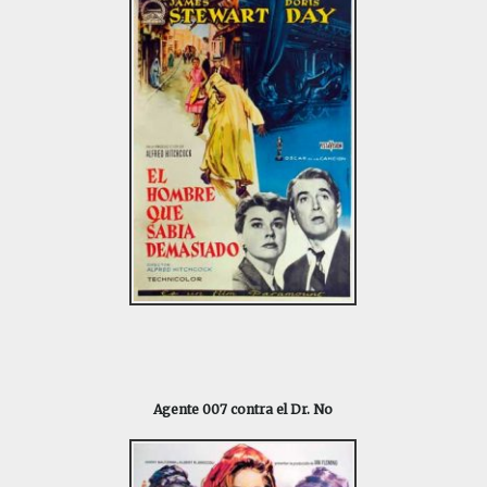
Agente 007 contra el Dr. No