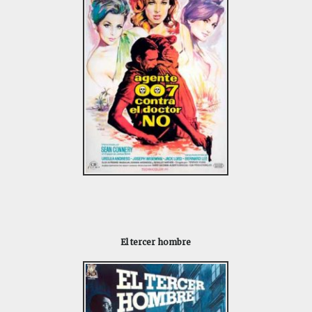
El tercer hombre