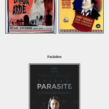
Parásitos