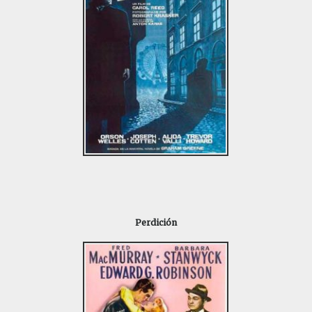
Perdición